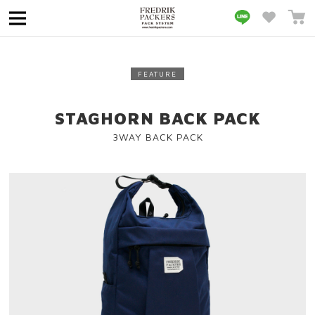
MENU
FEATURE
STAGHORN BACK PACK
3WAY BACK PACK