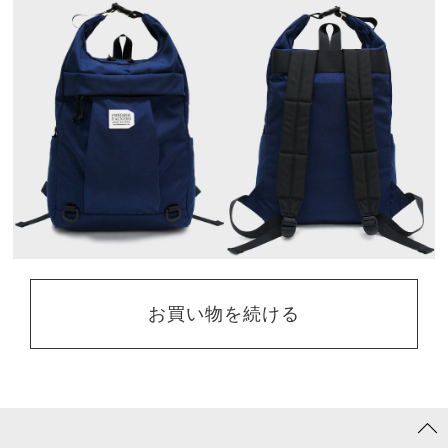
お買い物を続ける