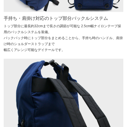
手持ち・肩掛け対応のトップ部分バックルシステム
トップ部分に最長約32cmまで長さの調節が可能な 2.5cm幅ナイロンテープ採
用のバックルシステムを装備。
バックパック時にトップ部分をまとめることから、手持ち時のハンドル、肩掛
け時のショルダーストラップまで
幅広くアレンジ可能なデイテールです。