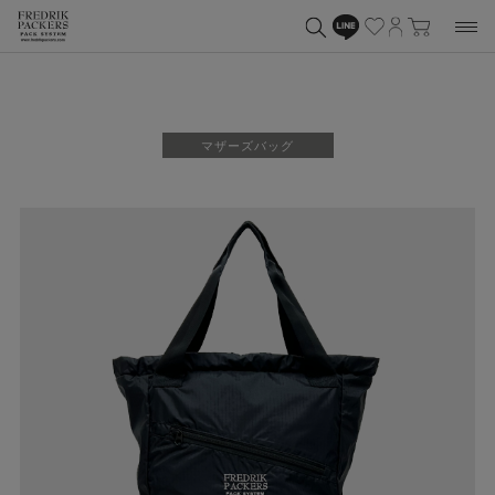
マザーズバッグ