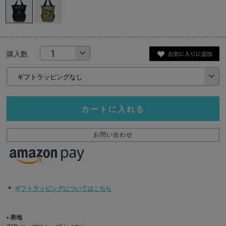
購入数
カートに入れる
お問い合わせ
＊
ギフトラッピングについてはこちら
▪︎ 表地