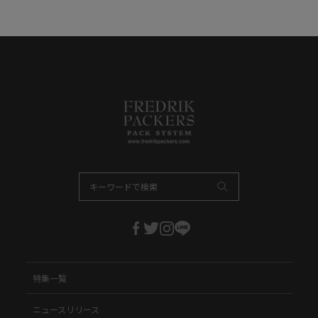
特集一覧
ニュースリリース