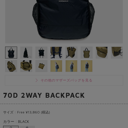
その他のマザーズバッグを見る
70D 2WAY BACKPACK
サイズ : Free ¥13,860 (税込)
カラー : BLACK