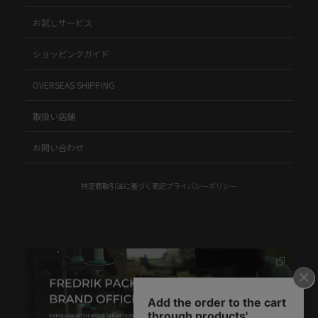
お試しサービス
ショッピングガイド
OVERSEAS SHIPPING
取扱い店舗
お問い合わせ
特定商取引法に基づく表記
プライバシーポリシー