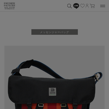
メッセンジャーバッグ