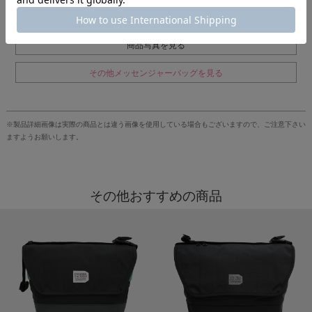
商品写真を見る
その他メッセンジャーバッグを見る
※製品詳細画像は実際の商品とは違う画像を使用している場合もございますので、ご注意下さい
ますようお願いします。
その他おすすめの商品