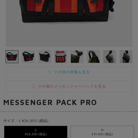
その他の画像を見る
その他のメッセンジャーバッグを見る
MESSENGER PACK PRO
サイズ : S ¥26,950 (税込)
S
M
¥26,950 (税込)
¥31,900 (税込)