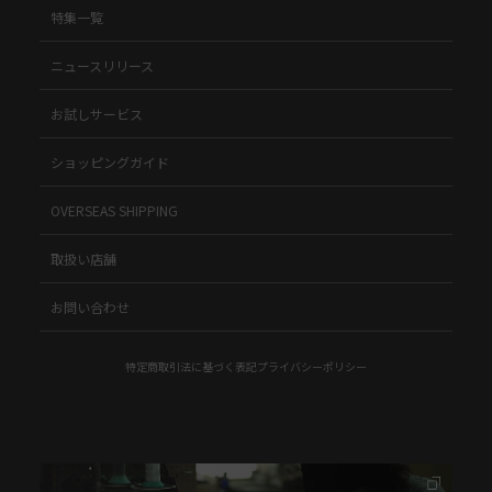
特集一覧
ニュースリリース
お試しサービス
ショッピングガイド
OVERSEAS SHIPPING
取扱い店舗
お問い合わせ
特定商取引法に基づく表記
プライバシーポリシー