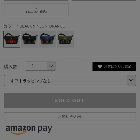
L
¥40,700 (税込)
カラー : BLACK x NEON ORANGE
購入数
SOLD OUT
お問い合わせ