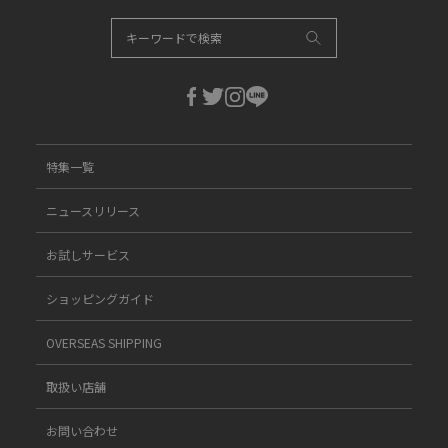
特集一覧
ニュースリリース
お試しサービス
ショッピングガイド
OVERSEAS SHIPPING
取扱い店舗
お問い合わせ