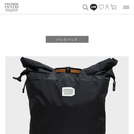
バックパック