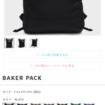
その他の画像を見る
その他のバックパックを見る
BAKER PACK
サイズ : Free ¥15,950 (税込)
カラー : BLACK