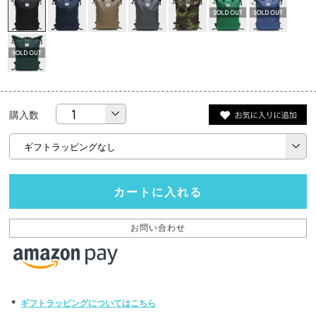
購入数
カートに入れる
お問い合わせ
＊
ギフトラッピングについてはこちら