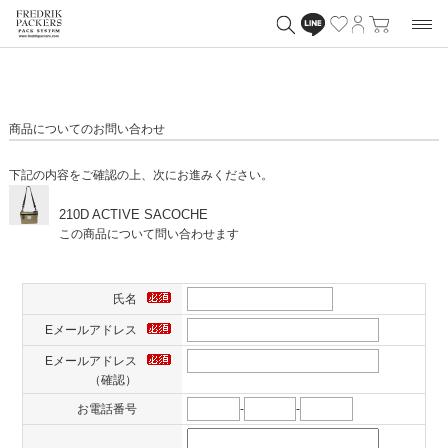
商品についてのお問い合わせ
下記の内容をご確認の上、次にお進みください。
210D ACTIVE SACOCHE
この商品について問い合わせます
氏名
Eメールアドレス
Eメールアドレス
（確認）
お電話番号
-
-