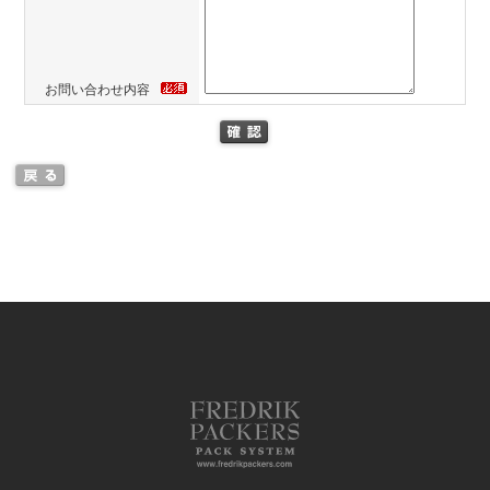
お問い合わせ内容