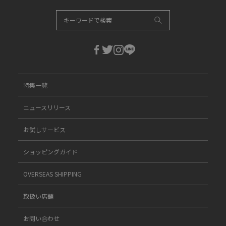
特集一覧
ニュースリリース
お試しサービス
ショッピングガイド
OVERSEAS SHIPPING
取扱い店舗
お問い合わせ