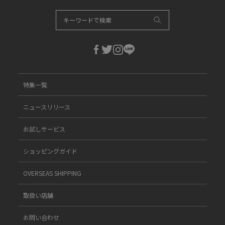
特集一覧
ニュースリリース
お試しサービス
ショッピングガイド
OVERSEAS SHIPPING
取扱い店舗
お問い合わせ