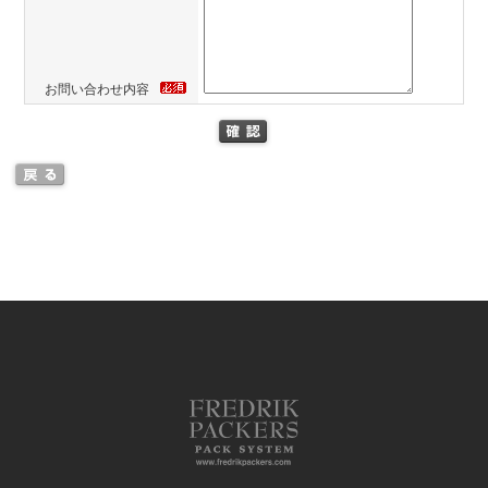
お問い合わせ内容