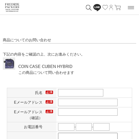
商品についてのお問い合わせ
下記の内容をご確認の上、次にお進みください。
COIN CASE CUBEN HYBRID
この商品について問い合わせます
氏名
Eメールアドレス
Eメールアドレス
（確認）
お電話番号
-
-