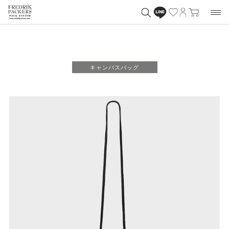
キャンバスバッグ