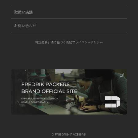
取扱い店舗
お問い合わせ
特定商取引法に基づく表記
プライバシーポリシー
© FREDRIK PACKERS.