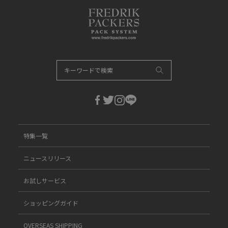
特集一覧
ニュースリリース
お試しサービス
ショッピングガイド
OVERSEAS SHIPPING