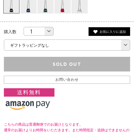
購入数
SOLD OUT
お問い合わせ
送料無料
こちらの商品は普通郵便でのお届けとなります。
通常のお届けよりお時間をいただきます。また時間指定・追跡はできませんの