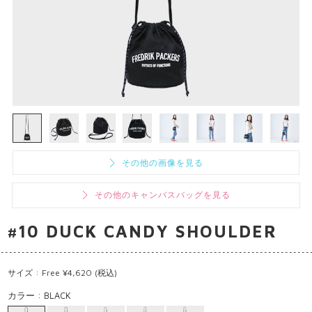
その他の画像を見る
その他のキャンバスバッグを見る
#10 DUCK CANDY SHOULDER
サイズ : Free ¥4,620 (税込)
カラー : BLACK