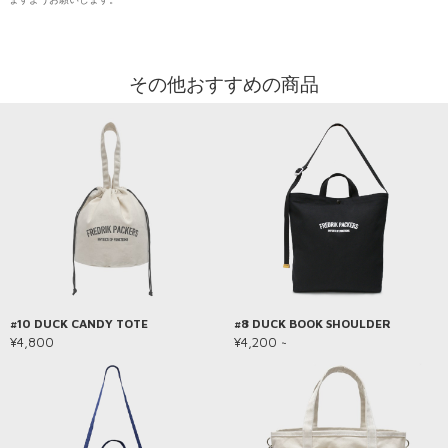
その他おすすめの商品
#10 DUCK CANDY TOTE
#8 DUCK BOOK SHOULDER
¥4,800
¥4,200 ~