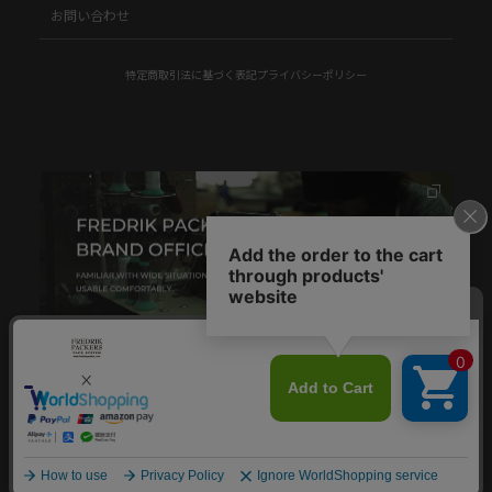
お問い合わせ
特定商取引法に基づく表記
プライバシーポリシー
© FREDRIK PACKERS.