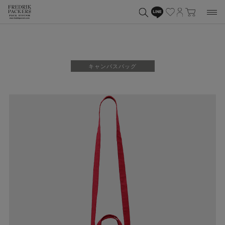
キャンバスバッグ