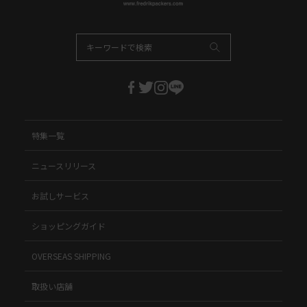
特集一覧
ニュースリリース
お試しサービス
ショッピングガイド
OVERSEAS SHIPPING
取扱い店舗