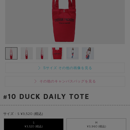
Sサイズ その他の画像を見る
その他のキャンバスバッグを見る
#10 DUCK DAILY TOTE
サイズ : S ¥3,520 (税込)
S
M
¥3,520 (税込)
¥3,960 (税込)