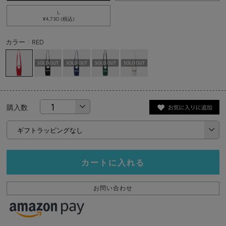
L
¥4,730 (税込)
カラー : RED
購入数
カートに入れる
お問い合わせ