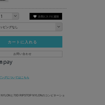
カートに入れる
お問い合わせ
ピングについてはこちら
D NYLONと70D RIPSTOP NYLONのコンビネーショ