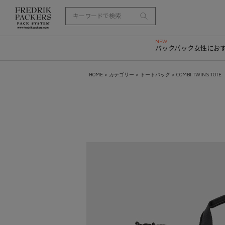
バックパック
女性にお
HOME
>
カテゴリー
>
トートバッグ
> COMBI TWINS TOTE