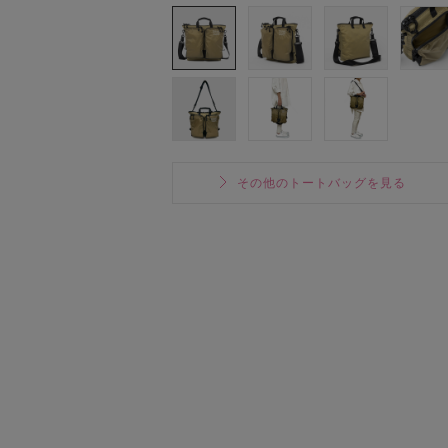
その他のトートバッグを見る