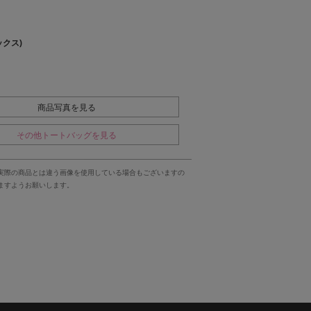
ックス)
商品写真を見る
その他トートバッグを見る
実際の商品とは違う画像を使用している場合もございますの
ますようお願いします。