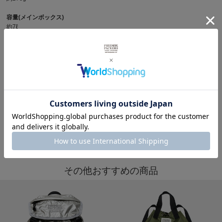
容量(メインボックス)
約7ℓ
商品写真を見る
その他女性におすすめを見る
※製品詳細画像は実際の商品とは違う画像を使用している場合もございますので、ご注意下さい
ますようお願いします。
その他おすすめの商品