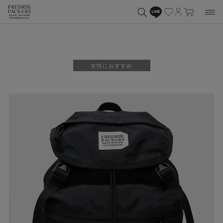
女性におすすめ