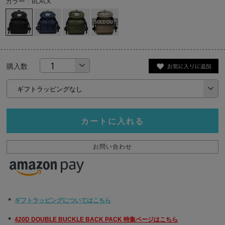
カラー : BLACK
購入数
カートに入れる
お問い合わせ
＊
ギフトラッピングについてはこちら
＊
420D DOUBLE BUCKLE BACK PACK 特集ページはこちら