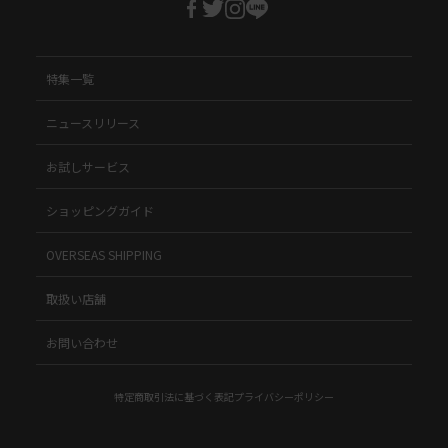
特集一覧
ニュースリリース
お試しサービス
ショッピングガイド
OVERSEAS SHIPPING
取扱い店舗
お問い合わせ
特定商取引法に基づく表記
プライバシーポリシー