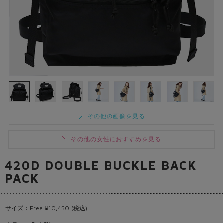
その他の画像を見る
その他の女性におすすめを見る
420D DOUBLE BUCKLE BACK
PACK
サイズ : Free ¥10,450 (税込)