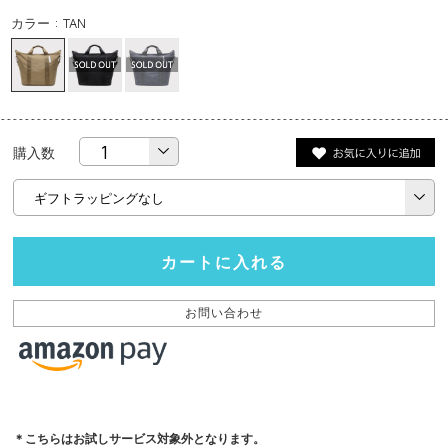
カラー : TAN
購入数
カートに入れる
お問い合わせ
＊
こちらはお試しサービス対象外となります。