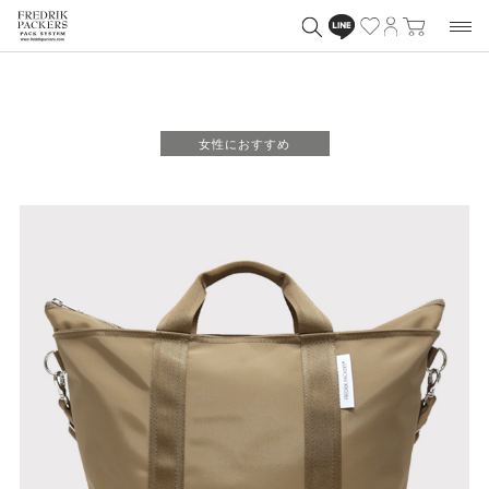
女性におすすめ