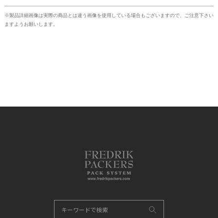
※製品詳細画像は実際の商品とは違う画像を使用している場合もございますので、ご注意下さい
ますようお願いします。