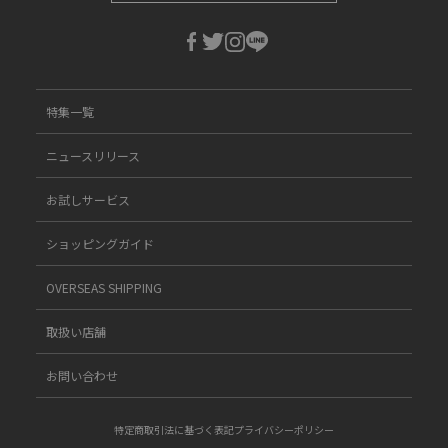
特集一覧
ニュースリリース
お試しサービス
ショッピングガイド
OVERSEAS SHIPPING
取扱い店舗
お問い合わせ
特定商取引法に基づく表記
プライバシーポリシー