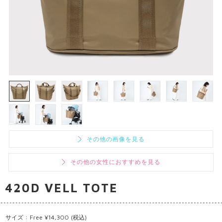
その他の画像を見る
その他の女性におすすめを見る
420D VELL TOTE
サイズ : Free ¥14,300 (税込)