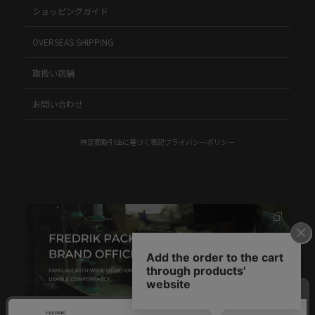
ショッピングガイド
OVERSEAS SHIPPING
取扱い店舗
お問い合わせ
特定商取引法に基づく表記
プライバシーポリシー