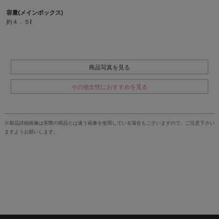
容量(メインボックス)
約４．５ℓ
商品写真を見る
その他女性におすすめを見る
※製品詳細画像は実際の商品とは違う画像を使用している場合もございますので、ご注意下さい
ますようお願いします。