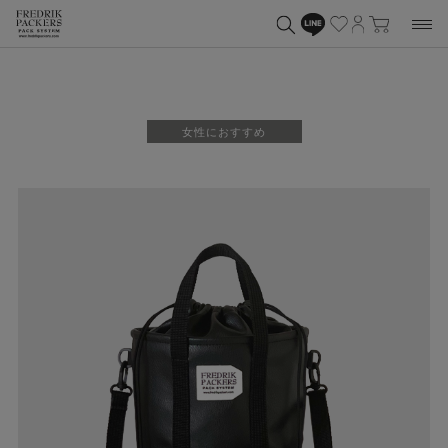
女性におすすめ