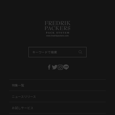
特集一覧
ニュースリリース
お試しサービス