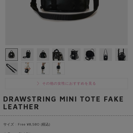
その他の女性におすすめを見る
DRAWSTRING MINI TOTE FAKE
LEATHER
サイズ : Free ¥8,580 (税込)