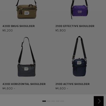
420D SNUG SHOULDER
210D EFFECTIVE SHOULDER
¥6,200
¥5,800
420D HORIZONTAL SHOULDER
210D ACTIVE SHOULDER
¥4,600 ~
¥4,600 ~