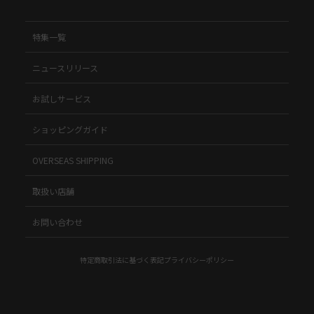
特集一覧
ニュースリリース
お試しサービス
ショッピングガイド
OVERSEAS SHIPPING
取扱い店舗
お問い合わせ
特定商取引法に基づく表記
プライバシーポリシー