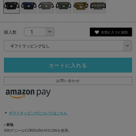
購入数
カートに入れる
お問い合わせ
＊
ギフトラッピングについてはこちら
▪︎ 表地
500デニールCORDURA NYLONを使用。