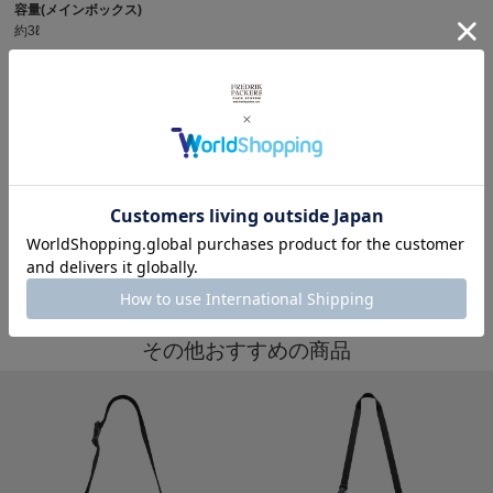
容量(メインボックス)
約3ℓ
商品写真を見る
その他女性におすすめを見る
※製品詳細画像は実際の商品とは違う画像を使用している場合もございますので、ご注意下さい
ますようお願いします。
その他おすすめの商品