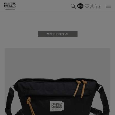
女性におすすめ