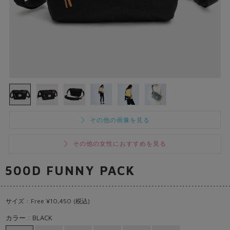
その他の画像を見る
その他の女性におすすめを見る
500D FUNNY PACK
サイズ : Free ¥10,450 (税込)
カラー : BLACK