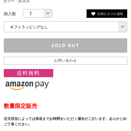
カラー : BLACK
購入数
SOLD OUT
お問い合わせ
送料無料
数量限定販売
注文状況によっては発送までお時間をいただく場合がございます。あらかじめ
ご了承ください。