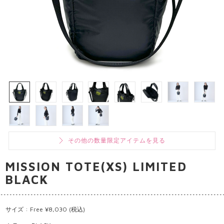
その他の数量限定アイテムを見る
MISSION TOTE(XS) LIMITED
BLACK
サイズ : Free ¥8,030 (税込)