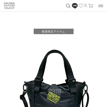
数量限定アイテム