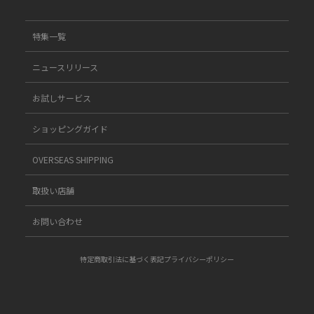
特集一覧
ニュースリリース
お試しサービス
ショッピングガイド
OVERSEAS SHIPPING
取扱い店舗
お問い合わせ
特定商取引法に基づく表記
プライバシーポリシー