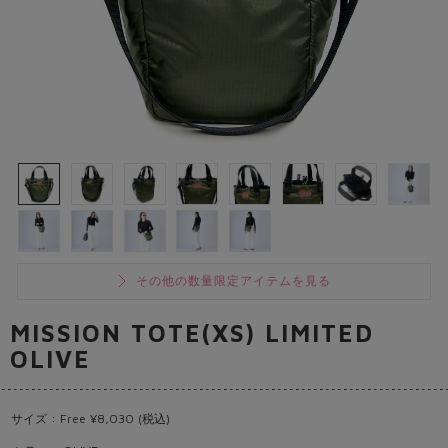
その他の数量限定アイテムを見る
MISSION TOTE(XS) LIMITED
OLIVE
サイズ : Free ¥8,030 (税込)