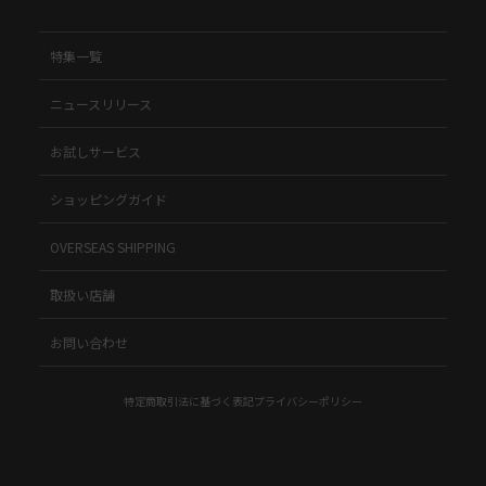
特集一覧
ニュースリリース
お試しサービス
ショッピングガイド
OVERSEAS SHIPPING
取扱い店舗
お問い合わせ
特定商取引法に基づく表記
プライバシーポリシー