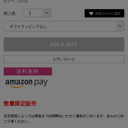
カラー : OLIVE
購入数
SOLD OUT
お問い合わせ
送料無料
数量限定販売
注文状況によっては発送までお時間をいただく場合がございます。あらかじめ
ご了承ください。