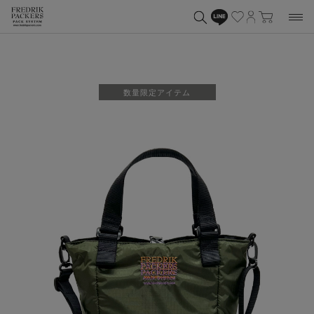
数量限定アイテム