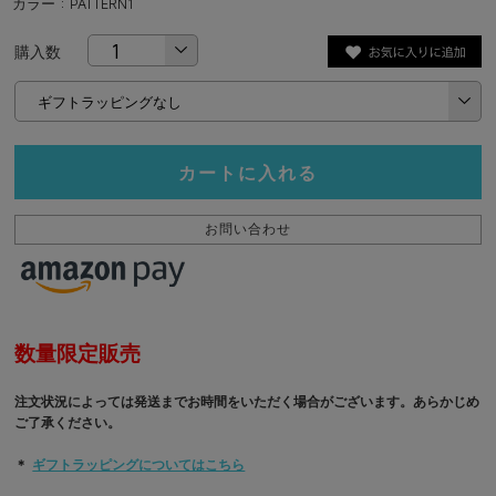
カラー : PATTERN1
購入数
カートに入れる
お問い合わせ
数量限定販売
注文状況によっては発送までお時間をいただく場合がございます。あらかじめ
ご了承ください。
＊
ギフトラッピングについてはこちら