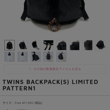
その他の数量限定アイテムを見る
TWINS BACKPACK(S) LIMITED
PATTERN1
サイズ : Free ¥11,550 (税込)