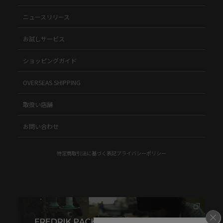
ニュースリリース
お試しサービス
ショッピングガイド
OVERSEAS SHIPPING
取扱い店舗
お問い合わせ
特定商取引法に基づく表記
プライバシーポリシー