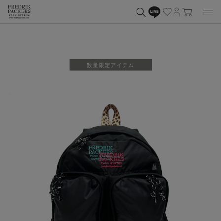
数量限定アイテム