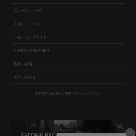
ニュースリリース
お試しサービス
ショッピングガイド
OVERSEAS SHIPPING
取扱い店舗
お問い合わせ
特定商取引法に基づく表記
プライバシーポリシー