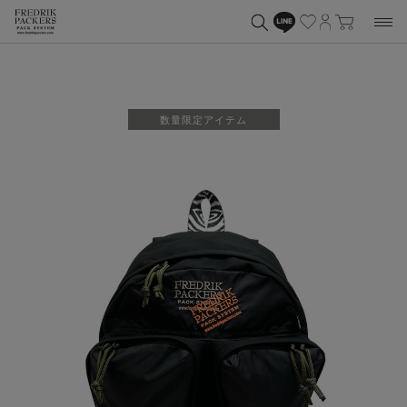
数量限定アイテム