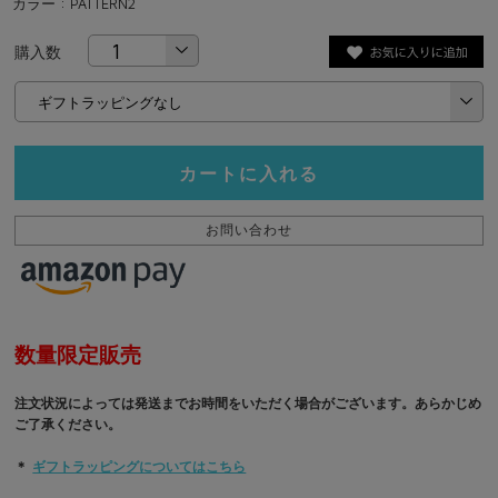
カラー : PATTERN2
購入数
カートに入れる
お問い合わせ
数量限定販売
注文状況によっては発送までお時間をいただく場合がございます。あらかじめ
ご了承ください。
＊
ギフトラッピングについてはこちら