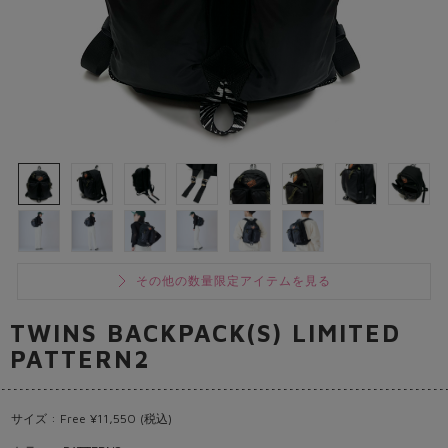
その他の数量限定アイテムを見る
TWINS BACKPACK(S) LIMITED
PATTERN2
サイズ : Free ¥11,550 (税込)