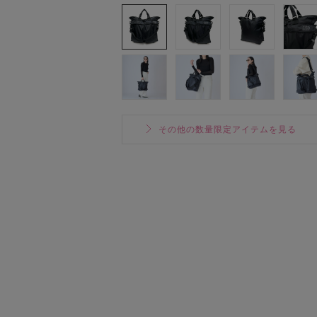
その他の数量限定アイテムを見る