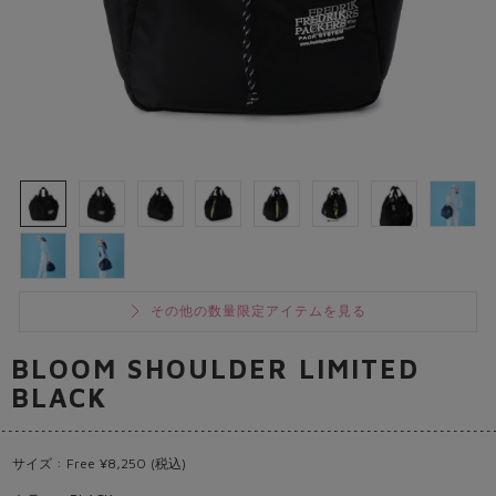
その他の数量限定アイテムを見る
BLOOM SHOULDER LIMITED
BLACK
サイズ : Free ¥8,250 (税込)