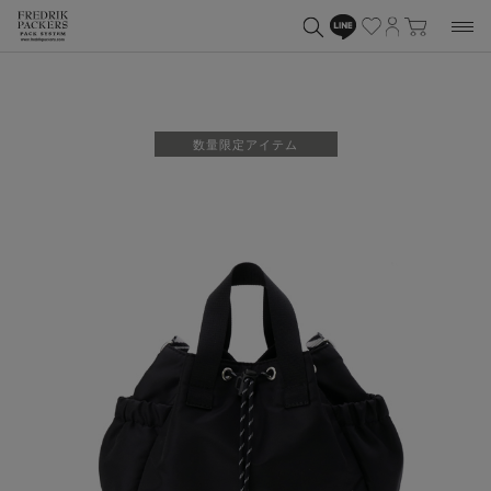
数量限定アイテム