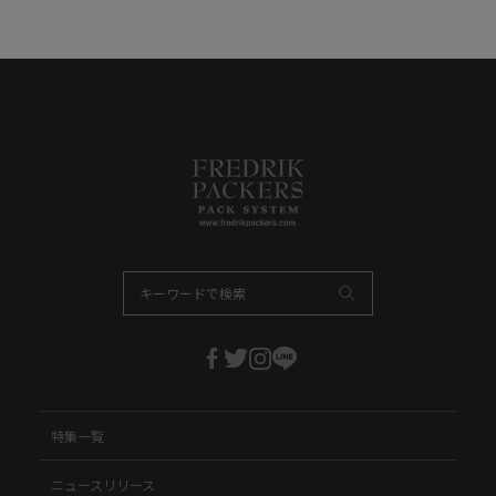
特集一覧
ニュースリリース