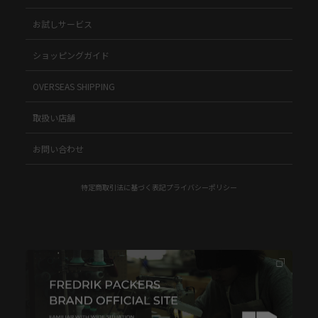
お試しサービス
ショッピングガイド
OVERSEAS SHIPPING
取扱い店舗
お問い合わせ
特定商取引法に基づく表記
プライバシーポリシー