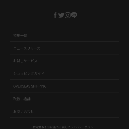
特集一覧
ニュースリリース
お試しサービス
ショッピングガイド
OVERSEAS SHIPPING
取扱い店舗
お問い合わせ
特定商取引法に基づく表記
プライバシーポリシー