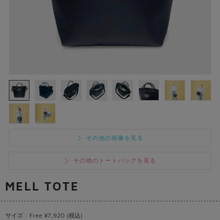
その他の画像を見る
その他のトートバッグを見る
MELL TOTE
サイズ : Free ¥7,920 (税込)