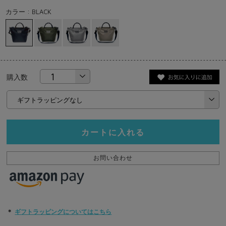
カラー : BLACK
購入数
カートに入れる
お問い合わせ
＊
ギフトラッピングについてはこちら