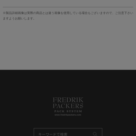
※製品詳細画像は実際の商品とは違う画像を使用している場合もございますので、ご注意下さい
ますようお願いします。