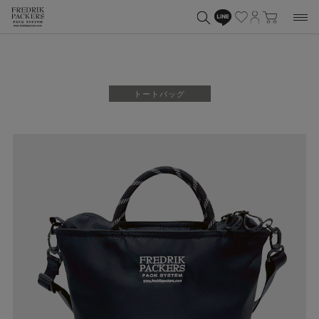
トートバッグ