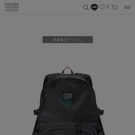
数量限定アイテム