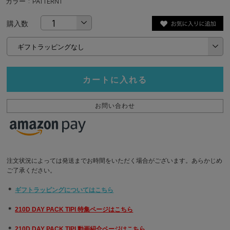
カラー : PATTERN1
購入数
カートに入れる
お問い合わせ
注文状況によっては発送までお時間をいただく場合がございます。あらかじめ
ご了承ください。
＊
ギフトラッピングについてはこちら
＊
210D DAY PACK TIPI 特集ページはこちら
＊
210D DAY PACK TIPI 動画紹介ページはこちら