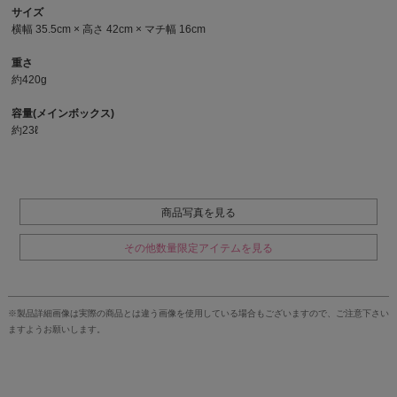
サイズ
横幅 35.5cm × 高さ 42cm × マチ幅 16cm
重さ
約420g
容量(メインボックス)
約23ℓ
商品写真を見る
その他数量限定アイテムを見る
※製品詳細画像は実際の商品とは違う画像を使用している場合もございますので、ご注意下さい
ますようお願いします。