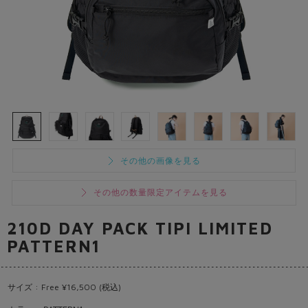
その他の画像を見る
その他の数量限定アイテムを見る
210D DAY PACK TIPI LIMITED
PATTERN1
サイズ : Free ¥16,500 (税込)