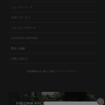
ニュースリリース
お試しサービス
ショッピングガイド
OVERSEAS SHIPPING
取扱い店舗
お問い合わせ
特定商取引法に基づく表記
プライバシーポリシー