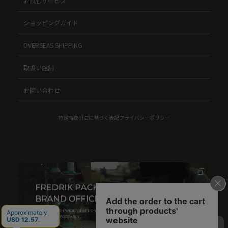
お試しサービス
ショッピングガイド
OVERSEAS SHIPPING
取扱い店舗
お問い合わせ
特定商取引法に基づく表記
プライバシーポリシー