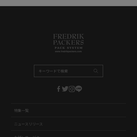
特集一覧
ニュースリリース