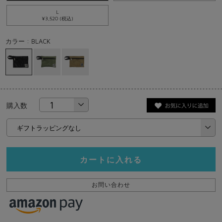
L
¥3,520 (税込)
カラー : BLACK
購入数
カートに入れる
お問い合わせ