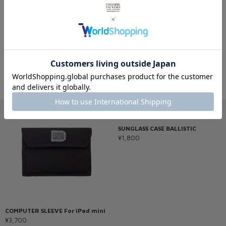
その他トラベルを見る
※製品詳細画像は実際の商品とは違う画像を使用している場合もございますので、ご注意下さい
ますようお願いします。
あわせておすすめの商品
SUNGLASS CASE BALLISTIC
¥1,800
COMPUTER SLEEVE For iPad mini
¥3,700