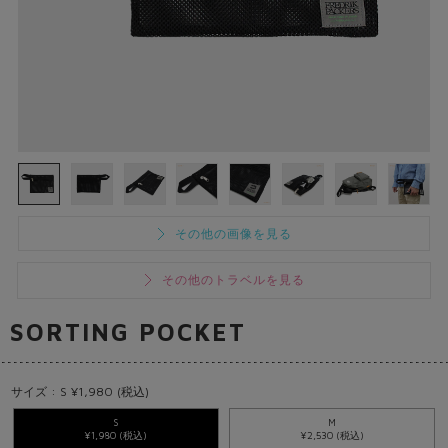
その他の画像を見る
その他のトラベルを見る
SORTING POCKET
サイズ : S ¥1,980 (税込)
S
M
¥1,980 (税込)
¥2,530 (税込)