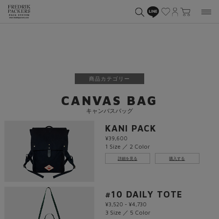
商品カテゴリー
CANVAS BAG
キャンバスバッグ
KANI PACK
¥39,600
1 Size ／ 2 Color
詳細を見る
購入する
#10 DAILY TOTE
¥3,520 - ¥4,730
3 Size ／ 5 Color