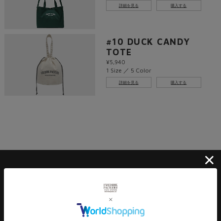
詳細を見る
購入する
#10 DUCK CANDY
TOTE
¥5,940
1 Size ／ 5 Color
詳細を見る
購入する