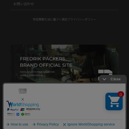
お問い合わせ
特定商取引法に基づく表記
プライバシーポリシー
© FREDRIK PACKERS.